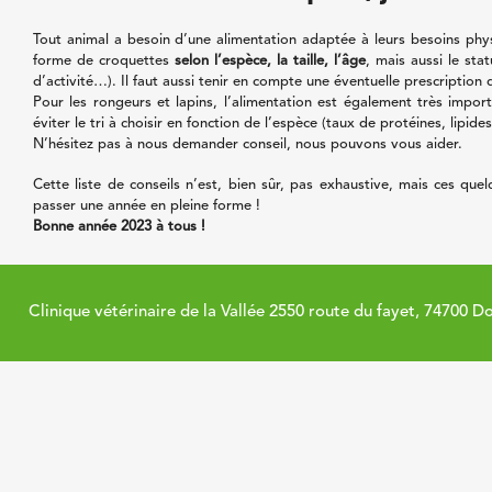
Tout animal a besoin d’une alimentation adaptée à leurs besoins phys
forme de croquettes
selon l’espèce, la taille, l’âge
, mais aussi le sta
d’activité…). Il faut aussi tenir en compte une éventuelle prescription
Pour les rongeurs et lapins, l’alimentation est également très impo
éviter le tri à choisir en fonction de l’espèce (taux de protéines, lipid
N’hésitez pas à nous demander conseil, nous pouvons vous aider.
Cette liste de conseils n’est, bien sûr, pas exhaustive, mais ces que
passer une année en pleine forme !
Bonne année 2023 à tous !
Clinique vétérinaire de la Vallée 2550 route du fayet, 74700 D